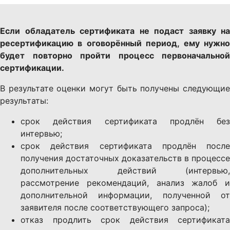
Если обладатель сертификата не подаст заявку на
ресертификацию в оговорённый период, ему нужно
будет повторно пройти процесс первоначальной
сертификации.
В результате оценки могут быть получены следующие
результаты:
срок действия сертификата продлён без
интервью;
срок действия сертификата продлён после
получения достаточных доказательств в процессе
дополнительных действий (интервью,
рассмотрение рекомендаций, анализ жалоб и
дополнительной информации, полученной от
заявителя после соответствующего запроса);
отказ продлить срок действия сертификата