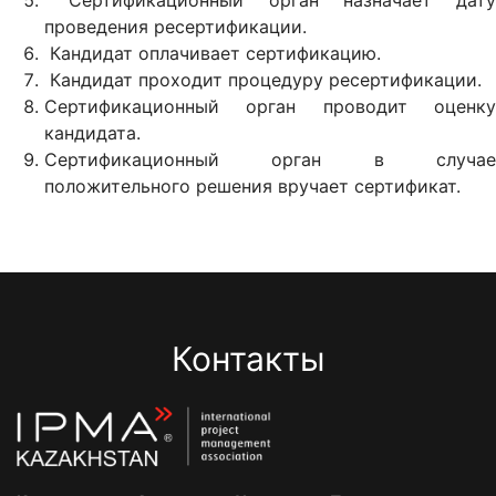
Сертификационный орган назначает дату
проведения ресертификации.
Кандидат оплачивает сертификацию.
Кандидат проходит процедуру ресертификации.
Сертификационный орган проводит оценку
кандидата.
Сертификационный орган в случае
положительного решения вручает сертификат.
Контакты