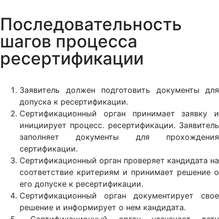
Последовательность
шагов процесса
ресертификации
Заявитель должен подготовить документы для
допуска к ресертификации.
Сертификационный орган принимает заявку и
инициирует процесс. ресертификации. Заявитель
заполняет документы для прохождения
сертификации.
Сертификационный орган проверяет кандидата на
соответствие критериям и принимает решение о
его допуске к ресертификации.
Сертификационный орган документирует свое
решение и информирует о нем кандидата.