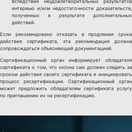
вследствие неудовлетворительных результатов
интервью и/или недостаточности доказательств,
полученных в результате дополнительных
действий.
Если рекомендовано отказать в продлении срока
действия сертификата, эта рекомендация должна
сопровождаться объясняющей документацией.
Сертификационный орган информирует обладателя
сертификата о том, что он/она сам должен следить за
сроком действия своего сертификата и инициировать
процесс ресертификации. Сертификационный орган
может предложить обладателям сертификата услугу
по приглашению их на ресертификацию.